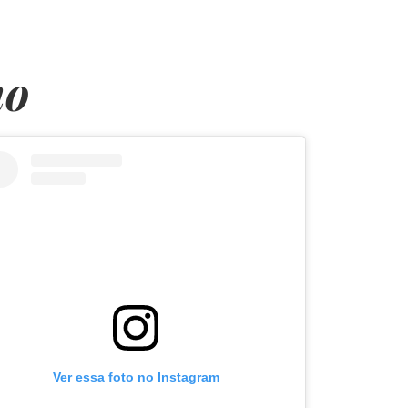
ho
Ver essa foto no Instagram