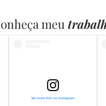
onheça meu
trabal
Ver essa foto no Instagram