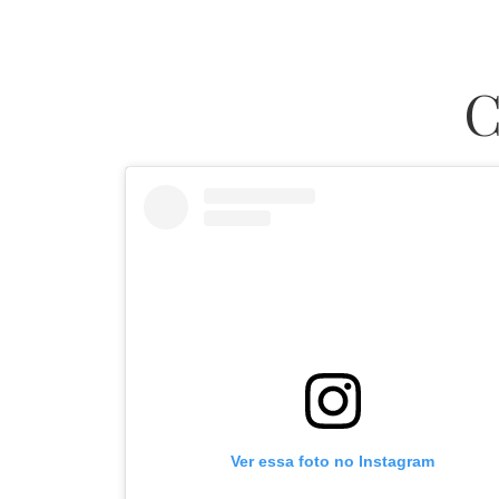
C
Ver essa foto no Instagram