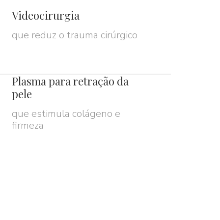
Videocirurgia
que reduz o trauma cirúrgico
Plasma para retração da
pele
que estimula colágeno e
firmeza