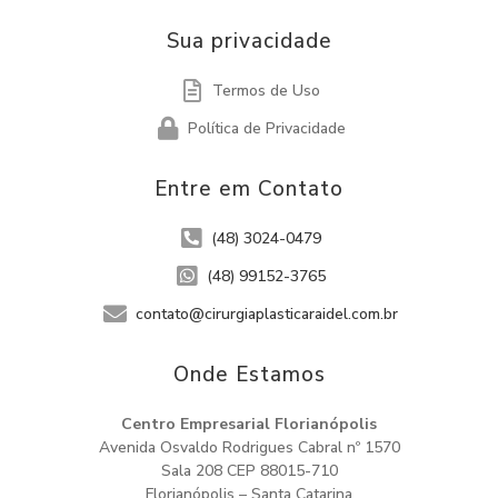
Sua privacidade
Termos de Uso
Política de Privacidade
Entre em Contato
(48) 3024-0479
(48) 99152-3765
contato@cirurgiaplasticaraidel.com.br
Onde Estamos​
Centro Empresarial Florianópolis
Avenida Osvaldo Rodrigues Cabral nº 1570
Sala 208 CEP 88015-710
Florianópolis – Santa Catarina