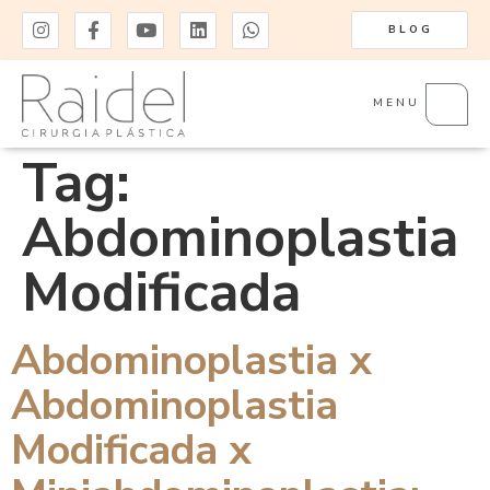
BLOG
MENU
Tag:
Abdominoplastia
Modificada
Abdominoplastia x
Abdominoplastia
Modificada x