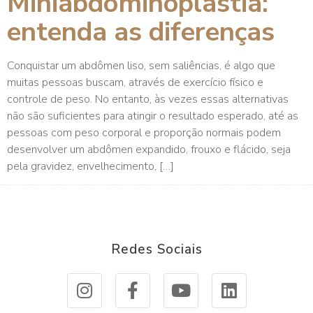
Miniabdominoplastia:
entenda as diferenças
Conquistar um abdômen liso, sem saliências, é algo que
muitas pessoas buscam, através de exercício físico e
controle de peso. No entanto, às vezes essas alternativas
não são suficientes para atingir o resultado esperado, até as
pessoas com peso corporal e proporção normais podem
desenvolver um abdômen expandido, frouxo e flácido, seja
pela gravidez, envelhecimento, […]
Redes Sociais