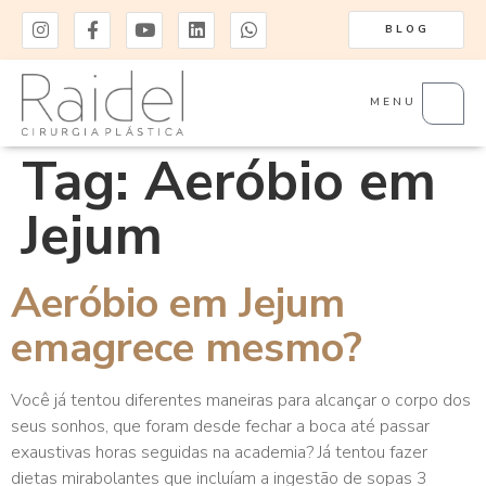
BLOG
MENU
Tag:
Aeróbio em
Jejum
Aeróbio em Jejum
emagrece mesmo?
Você já tentou diferentes maneiras para alcançar o corpo dos
seus sonhos, que foram desde fechar a boca até passar
exaustivas horas seguidas na academia? Já tentou fazer
dietas mirabolantes que incluíam a ingestão de sopas 3