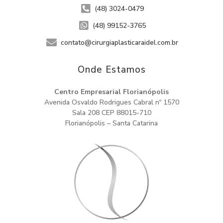
(48) 3024-0479
(48) 99152-3765
contato@cirurgiaplasticaraidel.com.br
Onde Estamos​
Centro Empresarial Florianópolis
Avenida Osvaldo Rodrigues Cabral nº 1570
Sala 208 CEP 88015-710
Florianópolis – Santa Catarina