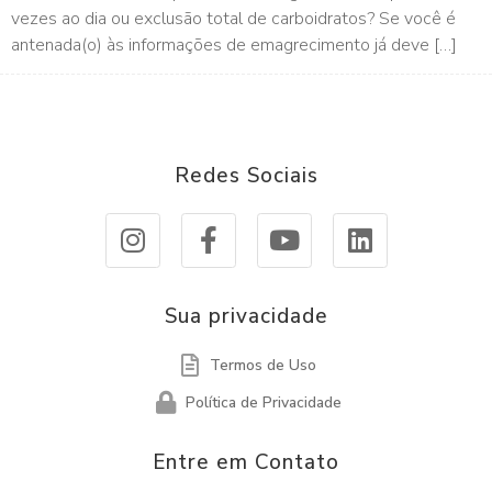
vezes ao dia ou exclusão total de carboidratos? Se você é
antenada(o) às informações de emagrecimento já deve […]
Redes Sociais
Sua privacidade
Termos de Uso
Política de Privacidade
Entre em Contato