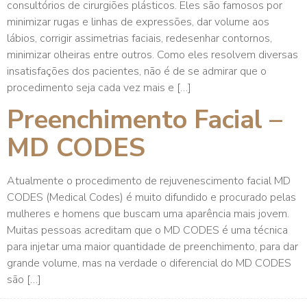
consultórios de cirurgiões plásticos. Eles são famosos por
minimizar rugas e linhas de expressões, dar volume aos
lábios, corrigir assimetrias faciais, redesenhar contornos,
minimizar olheiras entre outros. Como eles resolvem diversas
insatisfações dos pacientes, não é de se admirar que o
procedimento seja cada vez mais e […]
Preenchimento Facial –
MD CODES
Atualmente o procedimento de rejuvenescimento facial MD
CODES (Medical Codes) é muito difundido e procurado pelas
mulheres e homens que buscam uma aparência mais jovem.
Muitas pessoas acreditam que o MD CODES é uma técnica
para injetar uma maior quantidade de preenchimento, para dar
grande volume, mas na verdade o diferencial do MD CODES
são […]