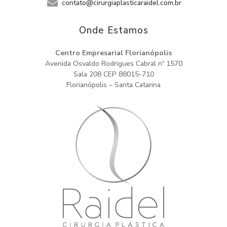
contato@cirurgiaplasticaraidel.com.br
Onde Estamos​
Centro Empresarial Florianópolis
Avenida Osvaldo Rodrigues Cabral nº 1570
Sala 208 CEP 88015-710
Florianópolis – Santa Catarina