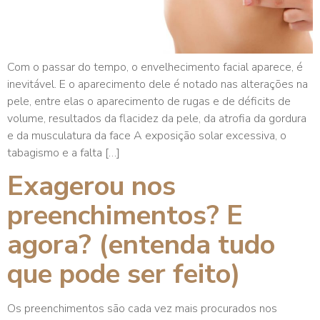
Com o passar do tempo, o envelhecimento facial aparece, é
inevitável. E o aparecimento dele é notado nas alterações na
pele, entre elas o aparecimento de rugas e de déficits de
volume, resultados da flacidez da pele, da atrofia da gordura
e da musculatura da face A exposição solar excessiva, o
tabagismo e a falta […]
Exagerou nos
preenchimentos? E
agora? (entenda tudo
que pode ser feito)
Os preenchimentos são cada vez mais procurados nos