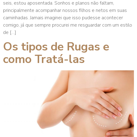
seis, estou aposentada. Sonhos e planos não faltam,
principalmente acompanhar nossos filhos e netos em suas
caminhadas. Jamais imaginei que isso pudesse acontecer
comigo, já que sempre procurei me resguardar com um estilo
de […]
Os tipos de Rugas e
como Tratá-las