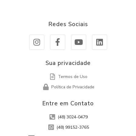
Redes Sociais
Sua privacidade
Termos de Uso
Política de Privacidade
Entre em Contato
(48) 3024-0479
(48) 99152-3765