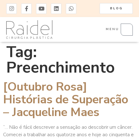
BLOG
MENU
Tag:
Preenchimento
[Outubro Rosa]
Histórias de Superação
– Jacqueline Maes
“… Não é fácil descrever a sensação ao descobrir um câncer.
Comecei a trabalhar aos quatorze anos e hoje ao cinquenta e