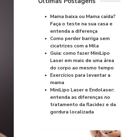
Últimas Postagens
Mama baixa ou Mama caída?
Faça o teste na sua casa e
entenda a diferença
Como perder barriga sem
cicatrizes com a Mila
Guia: como fazer MiniLipo
Laser em mais de uma área
do corpo ao mesmo tempo
Exercícios para levantar a
mama
MiniLipo Laser e Endolaser:
entenda as diferenças no
tratamento da flacidez e da
gordura localizada