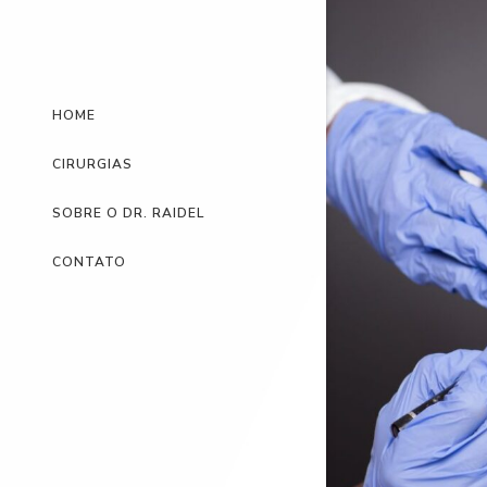
HOME
CIRURGIAS
SOBRE O DR. RAIDEL
CONTATO