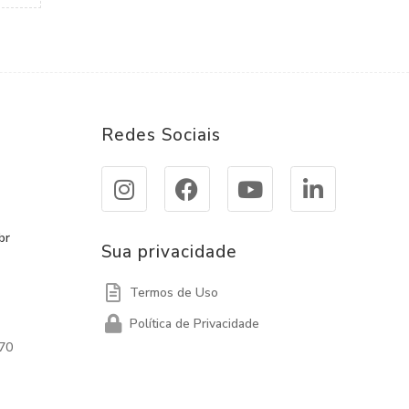
Redes Sociais
br
Sua privacidade
Termos de Uso
Política de Privacidade
570