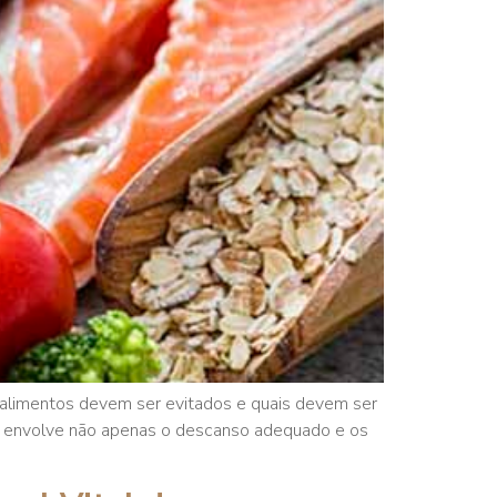
s alimentos devem ser evitados e quais devem ser
ue envolve não apenas o descanso adequado e os