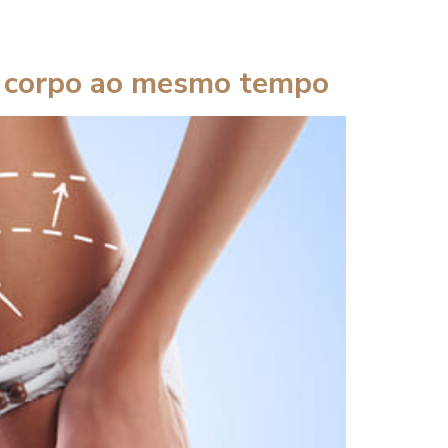
o corpo ao mesmo tempo