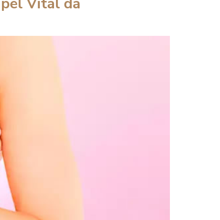
pel Vital da