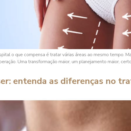
spital o que compensa é tratar várias áreas ao mesmo tempo. Mas
peração. Uma transformação maior, um planejamento maior, certo
er: entenda as diferenças no tra