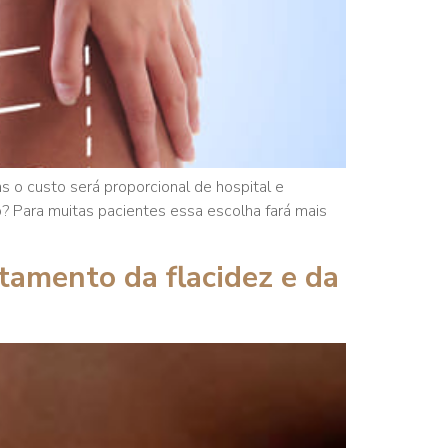
 o custo será proporcional de hospital e
? Para muitas pacientes essa escolha fará mais
tamento da flacidez e da