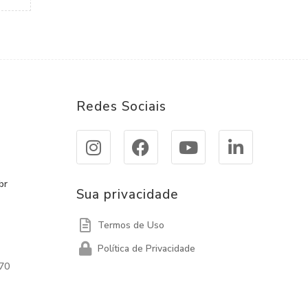
Redes Sociais
br
Sua privacidade
Termos de Uso
Política de Privacidade
570