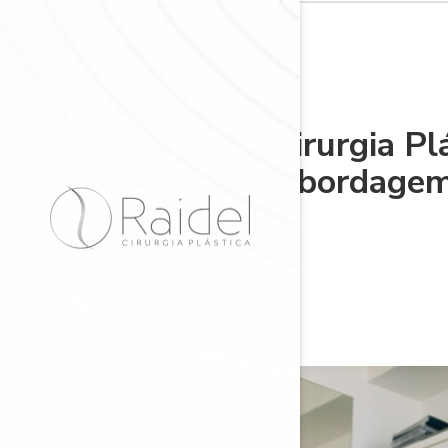
Cirurgia Pl
Abordagem