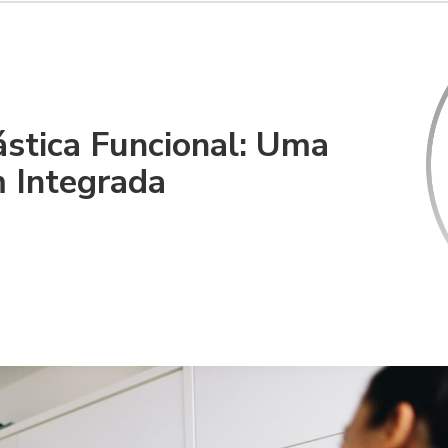
ástica Funcional: Uma
 Integrada