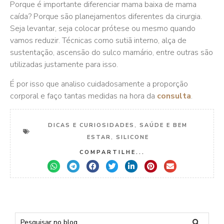
Porque é importante diferenciar mama baixa de mama
caída? Porque são planejamentos diferentes da cirurgia.
Seja levantar, seja colocar prótese ou mesmo quando
vamos reduzir. Técnicas como sutiã interno, alça de
sustentação, ascensão do sulco mamário, entre outras são
utilizadas justamente para isso.
É por isso que analiso cuidadosamente a proporção
corporal e faço tantas medidas na hora da
consulta
.
DICAS E CURIOSIDADES
,
SAÚDE E BEM
ESTAR
,
SILICONE
COMPARTILHE...