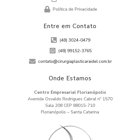
Política de Privacidade
Entre em Contato
(48) 3024-0479
(48) 99152-3765
contato@cirurgiaplasticaraidel.com.br
Onde Estamos​
Centro Empresarial Florianópolis
Avenida Osvaldo Rodrigues Cabral nº 1570
Sala 208 CEP 88015-710
Florianópolis – Santa Catarina