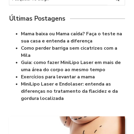
Últimas Postagens
Mama baixa ou Mama caída? Faça o teste na
sua casa e entenda a diferença
Como perder barriga sem cicatrizes com a
Mila
Guia: como fazer MiniLipo Laser em mais de
uma área do corpo ao mesmo tempo
Exercícios para levantar a mama
MiniLipo Laser e Endolaser: entenda as
diferenças no tratamento da flacidez e da
gordura localizada