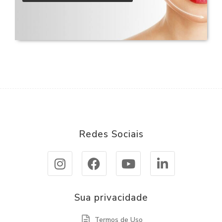
Redes Sociais
Sua privacidade
Termos de Uso