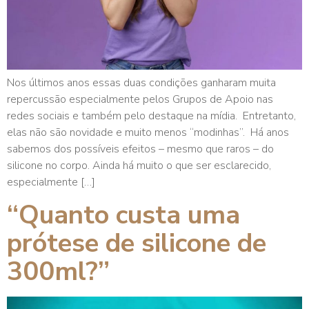
Nos últimos anos essas duas condições ganharam muita
repercussão especialmente pelos Grupos de Apoio nas
redes sociais e também pelo destaque na mídia. Entretanto,
elas não são novidade e muito menos “modinhas”. Há anos
sabemos dos possíveis efeitos – mesmo que raros – do
silicone no corpo. Ainda há muito o que ser esclarecido,
especialmente […]
“Quanto custa uma
prótese de silicone de
300ml?”