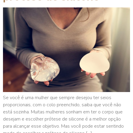
Se você é uma mulher que sempre desejou ter seios
proporcionais, com o colo preenchido, saiba que você não
está sozinha. Muitas mulheres sonham em ter o corpo que
desejam e escolher prótese de silicone é a melhor opção
para alcançar esse objetivo. Mas você pode estar sentindo