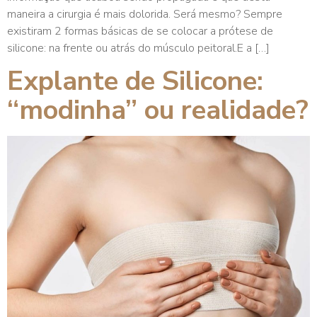
maneira a cirurgia é mais dolorida. Será mesmo? Sempre
existiram 2 formas básicas de se colocar a prótese de
silicone: na frente ou atrás do músculo peitoral.E a […]
Explante de Silicone:
“modinha” ou realidade?