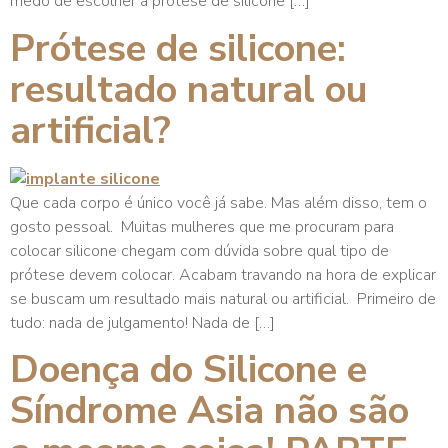
medo de escolher a prótese de silicone […]
Prótese de silicone:
resultado natural ou
artificial?
Que cada corpo é único você já sabe. Mas além disso, tem o
gosto pessoal. Muitas mulheres que me procuram para
colocar silicone chegam com dúvida sobre qual tipo de
prótese devem colocar. Acabam travando na hora de explicar
se buscam um resultado mais natural ou artificial. Primeiro de
tudo: nada de julgamento! Nada de […]
Doença do Silicone e
Síndrome Asia não são