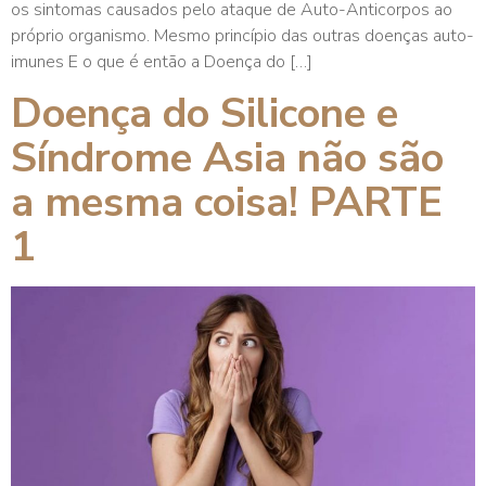
os sintomas causados pelo ataque de Auto-Anticorpos ao
próprio organismo. Mesmo princípio das outras doenças auto-
imunes E o que é então a Doença do […]
Doença do Silicone e
Síndrome Asia não são
a mesma coisa! PARTE
1