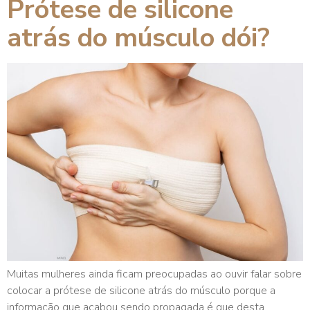
Prótese de silicone
atrás do músculo dói?
Muitas mulheres ainda ficam preocupadas ao ouvir falar sobre
colocar a prótese de silicone atrás do músculo porque a
informação que acabou sendo propagada é que desta