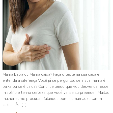
Mama baixa ou Mama caída? Faça o teste na sua casa e
entenda a diferença Você já se perguntou se a sua mama é
baixa ou se é caída? Continue lendo que vou desvendar esse
mistério e tenho certeza que você vai se surpreender. Muitas
mulheres me procuram falando sobre as mamas estarem
caídas. Às […]