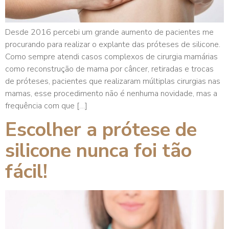
Desde 2016 percebi um grande aumento de pacientes me
procurando para realizar o explante das próteses de silicone.
Como sempre atendi casos complexos de cirurgia mamárias
como reconstrução de mama por câncer, retiradas e trocas
de próteses, pacientes que realizaram múltiplas cirurgias nas
mamas, esse procedimento não é nenhuma novidade, mas a
frequência com que […]
Escolher a prótese de
silicone nunca foi tão
fácil!