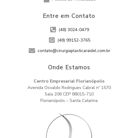
Entre em Contato
(48) 3024-0479
(48) 99152-3765
contato@cirurgiaplasticaraidel.com.br
Onde Estamos​
Centro Empresarial Florianópolis
Avenida Osvaldo Rodrigues Cabral nº 1570
Sala 208 CEP 88015-710
Florianópolis – Santa Catarina