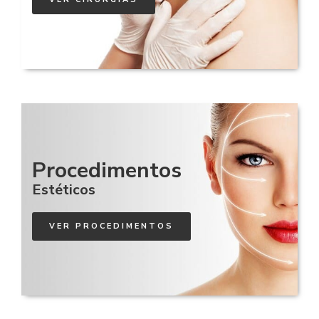
Procedimentos
Estéticos
VER PROCEDIMENTOS