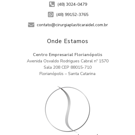
(48) 3024-0479
(48) 99152-3765
contato@cirurgiaplasticaraidel.com.br
Onde Estamos​
Centro Empresarial Florianópolis
Avenida Osvaldo Rodrigues Cabral nº 1570
Sala 208 CEP 88015-710
Florianópolis – Santa Catarina