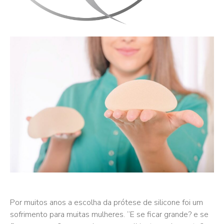
Por muitos anos a escolha da prótese de silicone foi um
sofrimento para muitas mulheres. “E se ficar grande? e se