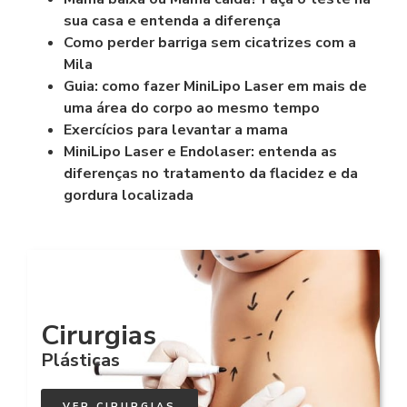
sua casa e entenda a diferença
Como perder barriga sem cicatrizes com a
Mila
Guia: como fazer MiniLipo Laser em mais de
uma área do corpo ao mesmo tempo
Exercícios para levantar a mama
MiniLipo Laser e Endolaser: entenda as
diferenças no tratamento da flacidez e da
gordura localizada
Cirurgias
Plásticas
VER CIRURGIAS