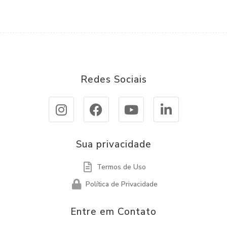
Redes Sociais
Sua privacidade
Termos de Uso
Política de Privacidade
Entre em Contato