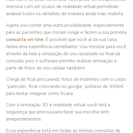
imersiva com um óculos de realidade virtual permitindo
analisar todos os detalhes de maneira ainda mais realista.
Agora vou contar uma outra possibilidade, especialmente
para as pacientes que moram longe e fazem a sua primeira
consulta on-line
. É possível que você aí da sua casa
tenha uma experiência semelhante. Vou mostrar para você
através da tela a simulação do seu resultado no final da
consulta, pois o software permite realizar simulação a
partir de fotos do seu celular também!
Chega de ficar procurando fotos de mulheres com o corpo
“parecido”, ficar colocando no google “prótese de 300ml”
para tentar imaginar como ficaria.
Com a simulação 3D e realidade virtual você terá a
segurança que precisa para fazer sua escolha sem
arrependimentos.
Essa experiência está em todas as minhas consultas de