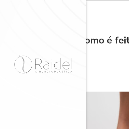
Como é feit