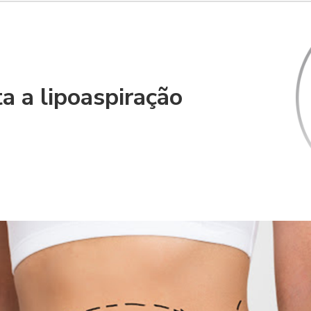
a a lipoaspiração