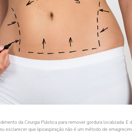
dimento da Cirurgia Plástica para remover gordura localizada. E 
e eu esclarecer que lipoaspiração não é um método de emagreci