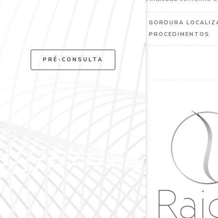
GORDURA LOCALIZ
PROCEDIMENTOS
PRÉ-CONSULTA