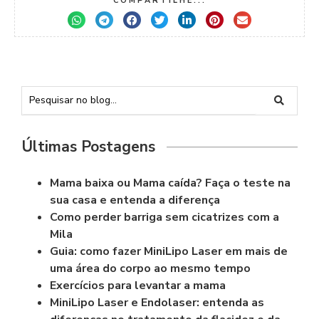
COMPARTILHE...
Últimas Postagens
Mama baixa ou Mama caída? Faça o teste na
sua casa e entenda a diferença
Como perder barriga sem cicatrizes com a
Mila
Guia: como fazer MiniLipo Laser em mais de
uma área do corpo ao mesmo tempo
Exercícios para levantar a mama
MiniLipo Laser e Endolaser: entenda as