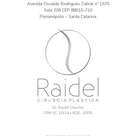
Avenida Osvaldo Rodrigues Cabral nº 1570
Sala 208 CEP 88015-710
Florianópolis – Santa Catarina
Dr. Raidel Deucher
CRM-SC 12514 • RQE: 10935