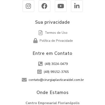
Sua privacidade
Termos de Uso
Política de Privacidade
Entre em Contato
(48) 3024-0479
(48) 99152-3765
contato@cirurgiaplasticaraidel.com.br
Onde Estamos​
Centro Empresarial Florianópolis