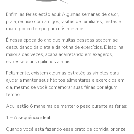
Enfim, as férias estão aqui: Algumas semanas de calor,
praia, reunião com amigos, visitas de familiares, festas e
muito pouco tempo para nós mesmos.
É nessa época do ano que muitas pessoas acabam se
descuidando da dieta e da rotina de exercícios. E isso, na
maioria das vezes, acaba acarretando em exageros,
estresse e uns quilinhos a mais.
Felizmente, existem algumas estratégias simples para
ajudar a manter seus hábitos alimentares e exercícios em
dia, mesmo se você comemorar suas férias por algum
tempo.
Aqui estão 6 maneiras de manter o peso durante as férias:
1 – A sequência ideal
Quando você está fazendo esse prato de comida, priorize