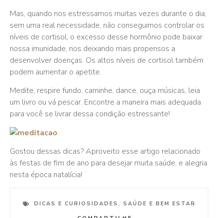
Mas, quando nos estressamos muitas vezes durante o dia,
sem uma real necessidade, não conseguimos controlar os
níveis de cortisol, o excesso desse hormônio pode baixar
nossa imunidade, nos deixando mais propensos a
desenvolver doenças. Os altos níveis de cortisol também
podem aumentar o apetite.
Medite, respire fundo, caminhe, dance, ouça músicas, leia
um livro ou vá pescar. Encontre a maneira mais adequada
para você se livrar dessa condição estressante!
Gostou dessas dicas? Aproveito esse artigo relacionado
às festas de fim de ano para desejar muita saúde, e alegria
nesta época natalícia!
DICAS E CURIOSIDADES
,
SAÚDE E BEM ESTAR