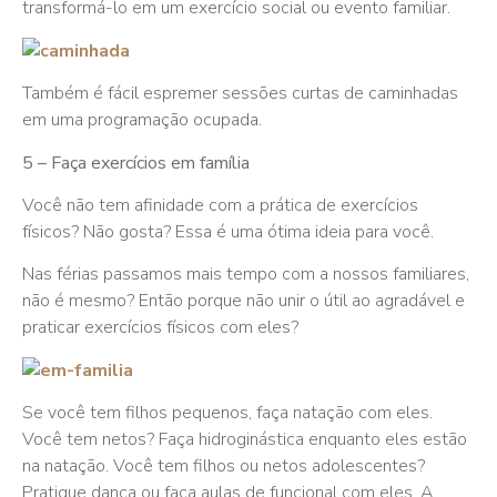
transformá-lo em um exercício social ou evento familiar.
Também é fácil espremer sessões curtas de caminhadas
em uma programação ocupada.
5 – Faça exercícios em família
Você não tem afinidade com a prática de exercícios
físicos? Não gosta? Essa é uma ótima ideia para você.
Nas férias passamos mais tempo com a nossos familiares,
não é mesmo? Então porque não unir o útil ao agradável e
praticar exercícios físicos com eles?
Se você tem filhos pequenos, faça natação com eles.
Você tem netos? Faça hidroginástica enquanto eles estão
na natação. Você tem filhos ou netos adolescentes?
Pratique dança ou faça aulas de funcional com eles. A