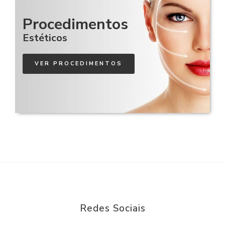
Procedimentos
Estéticos
VER PROCEDIMENTOS
Redes Sociais