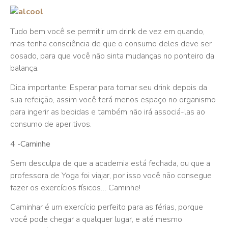
Tudo bem você se permitir um drink de vez em quando,
mas tenha consciência de que o consumo deles deve ser
dosado, para que você não sinta mudanças no ponteiro da
balança.
Dica importante: Esperar para tomar seu drink depois da
sua refeição, assim você terá menos espaço no organismo
para ingerir as bebidas e também não irá associá-las ao
consumo de aperitivos.
4 -Caminhe
Sem desculpa de que a academia está fechada, ou que a
professora de Yoga foi viajar, por isso você não consegue
fazer os exercícios físicos… Caminhe!
Caminhar é um exercício perfeito para as férias, porque
você pode chegar a qualquer lugar, e até mesmo