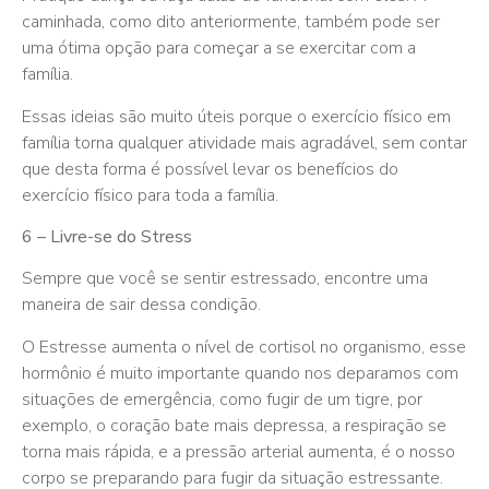
caminhada, como dito anteriormente, também pode ser
uma ótima opção para começar a se exercitar com a
família.
Essas ideias são muito úteis porque o exercício físico em
família torna qualquer atividade mais agradável, sem contar
que desta forma é possível levar os benefícios do
exercício físico para toda a família.
6 – Livre-se do Stress
Sempre que você se sentir estressado, encontre uma
maneira de sair dessa condição.
O Estresse aumenta o nível de cortisol no organismo, esse
hormônio é muito importante quando nos deparamos com
situações de emergência, como fugir de um tigre, por
exemplo, o coração bate mais depressa, a respiração se
torna mais rápida, e a pressão arterial aumenta, é o nosso
corpo se preparando para fugir da situação estressante.