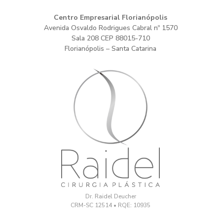
Centro Empresarial Florianópolis
Avenida Osvaldo Rodrigues Cabral nº 1570
Sala 208 CEP 88015-710
Florianópolis – Santa Catarina
Dr. Raidel Deucher
CRM-SC 12514 • RQE: 10935