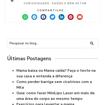
CURIOSIDADES
,
SAÚDE E BEM ESTAR
COMPARTILHE...
Últimas Postagens
Mama baixa ou Mama caída? Faça o teste na
sua casa e entenda a diferença
Como perder barriga sem cicatrizes com a
Mila
Guia: como fazer MiniLipo Laser em mais de
uma área do corpo ao mesmo tempo
Exercícios para levantar a mama