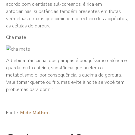
acordo com cientistas sul-coreanos, é rica em
antocianinas, substâncias também presentes em frutas
vermelhas e roxas que diminuem o recheio dos adipócitos,
as células de gordura.
Chá mate
A bebida tradicional dos pampas é pouquíssimo calórica e
guarda muita cafeína, substância que acelera o
metabolismo e, por consequência, a queima de gordura.
Vale tomar quente ou frio, mas evite à noite se você tem
problemas para dormir.
Fonte:
M de Mulher.