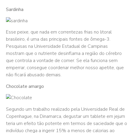
Sardinha
Esse peixe, que nada em correntezas frias no litoral
brasileiro, é uma das principais fontes de ômega-3.
Pesquisas na Universidade Estadual de Campinas
mostram que o nutriente desinflama a região do cérebro
que controla a vontade de comer. Se ela funciona sem
emperrar, consegue coordenar melhor nosso apetite, que
não ficará abusado demais.
Chocolate amargo
Segundo um trabalho realizado pela Universidade Real de
Copenhague, na Dinamarca, degustar um tablete em jejum
teria um efeito tão potente em termos de saciedade que o
indivíduo chega a ingerir 15% a menos de calorias ao