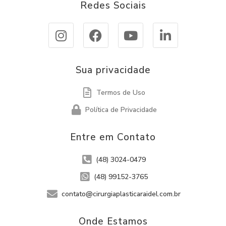
Redes Sociais
Sua privacidade
Termos de Uso
Política de Privacidade
Entre em Contato
(48) 3024-0479
(48) 99152-3765
contato@cirurgiaplasticaraidel.com.br
Onde Estamos​