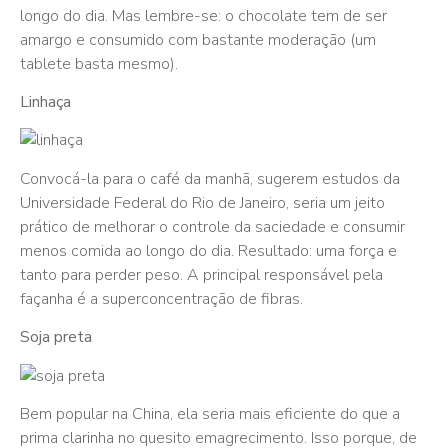
longo do dia. Mas lembre-se: o chocolate tem de ser
amargo e consumido com bastante moderação (um
tablete basta mesmo).
Linhaça
Convocá-la para o café da manhã, sugerem estudos da
Universidade Federal do Rio de Janeiro, seria um jeito
prático de melhorar o controle da saciedade e consumir
menos comida ao longo do dia. Resultado: uma força e
tanto para perder peso. A principal responsável pela
façanha é a superconcentração de fibras.
Soja preta
Bem popular na China, ela seria mais eficiente do que a
prima clarinha no quesito emagrecimento. Isso porque, de