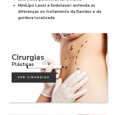
MiniLipo Laser e Endolaser: entenda as
diferenças no tratamento da flacidez e da
gordura localizada
Cirurgias
Plásticas
VER CIRURGIAS