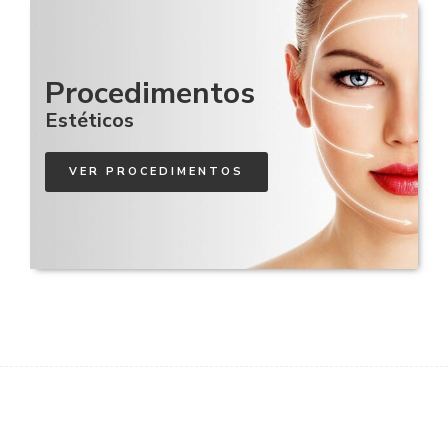
Procedimentos
Estéticos
VER PROCEDIMENTOS