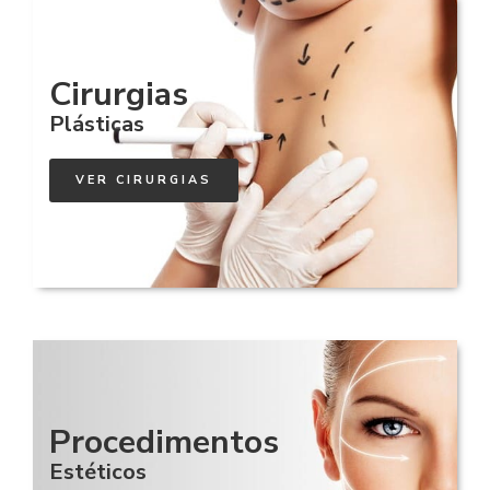
Cirurgias
Plásticas
VER CIRURGIAS
Procedimentos
Estéticos