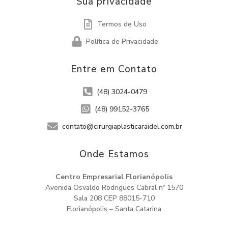
Sua privacidade
Termos de Uso
Política de Privacidade
Entre em Contato
(48) 3024-0479
(48) 99152-3765
contato@cirurgiaplasticaraidel.com.br
Onde Estamos​
Centro Empresarial Florianópolis
Avenida Osvaldo Rodrigues Cabral nº 1570
Sala 208 CEP 88015-710
Florianópolis – Santa Catarina