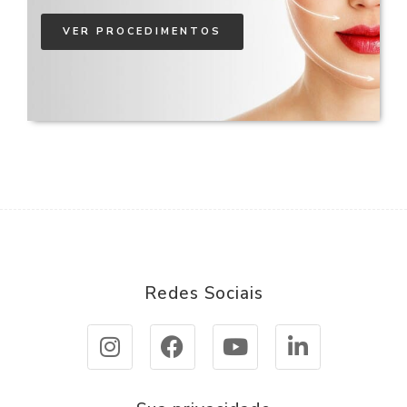
VER PROCEDIMENTOS
Redes Sociais