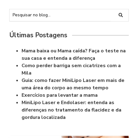
Últimas Postagens
Mama baixa ou Mama caída? Faça o teste na
sua casa e entenda a diferença
Como perder barriga sem cicatrizes com a
Mila
Guia: como fazer MiniLipo Laser em mais de
uma área do corpo ao mesmo tempo
Exercícios para levantar a mama
MiniLipo Laser e Endolaser: entenda as
diferenças no tratamento da flacidez e da
gordura localizada