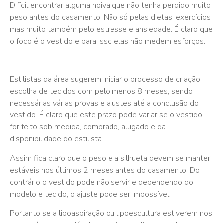
Difícil encontrar alguma noiva que não tenha perdido muito
peso antes do casamento. Não só pelas dietas, exercícios
mas muito também pelo estresse e ansiedade. É claro que
o foco é o vestido e para isso elas não medem esforços.
Estilistas da área sugerem iniciar o processo de criação,
escolha de tecidos com pelo menos 8 meses, sendo
necessárias várias provas e ajustes até a conclusão do
vestido. É claro que este prazo pode variar se o vestido
for feito sob medida, comprado, alugado e da
disponibilidade do estilista.
Assim fica claro que o peso e a silhueta devem se manter
estáveis nos últimos 2 meses antes do casamento. Do
contrário o vestido pode não servir e dependendo do
modelo e tecido, o ajuste pode ser impossível.
Portanto se a lipoaspiração ou lipoescultura estiverem nos