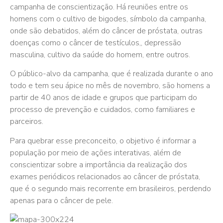
campanha de conscientização. Há reuniões entre os
homens com o cultivo de bigodes, símbolo da campanha,
onde são debatidos, além do câncer de próstata, outras
doenças como o câncer de testículos,, depressão
masculina, cultivo da saúde do homem, entre outros.
O público-alvo da campanha, que é realizada durante o ano
todo e tem seu ápice no mês de novembro, são homens a
partir de 40 anos de idade e grupos que participam do
processo de prevenção e cuidados, como familiares e
parceiros.
Para quebrar esse preconceito, o objetivo é informar a
população por meio de ações interativas, além de
conscientizar sobre a importância da realização dos
exames periódicos relacionados ao câncer de próstata,
que é o segundo mais recorrente em brasileiros, perdendo
apenas para o câncer de pele.