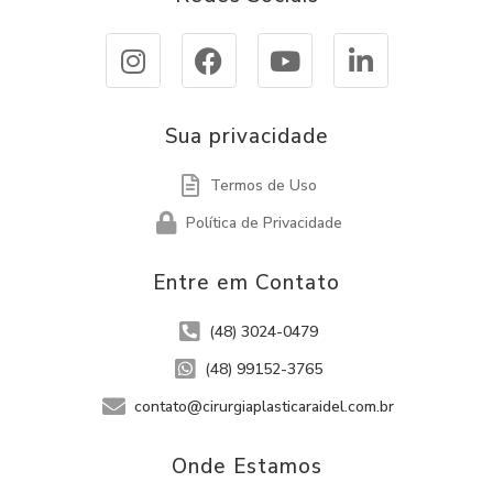
Sua privacidade
Termos de Uso
Política de Privacidade
Entre em Contato
(48) 3024-0479
(48) 99152-3765
contato@cirurgiaplasticaraidel.com.br
Onde Estamos​