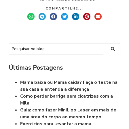
COMPARTILHE...
Últimas Postagens
Mama baixa ou Mama caída? Faça o teste na
sua casa e entenda a diferença
Como perder barriga sem cicatrizes com a
Mila
Guia: como fazer MiniLipo Laser em mais de
uma área do corpo ao mesmo tempo
Exercícios para levantar a mama