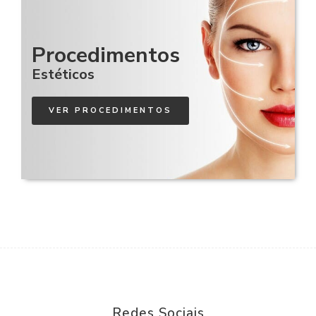
Procedimentos
Estéticos
VER PROCEDIMENTOS
Redes Sociais