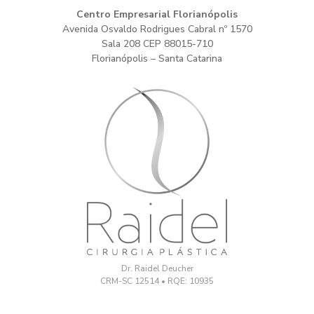
Centro Empresarial Florianópolis
Avenida Osvaldo Rodrigues Cabral nº 1570
Sala 208 CEP 88015-710
Florianópolis – Santa Catarina
Dr. Raidel Deucher
CRM-SC 12514 • RQE: 10935