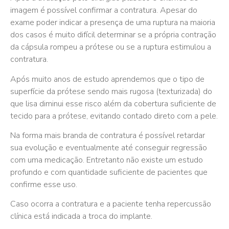
imagem é possível confirmar a contratura. Apesar do
exame poder indicar a presença de uma ruptura na maioria
dos casos é muito difícil determinar se a própria contração
da cápsula rompeu a prótese ou se a ruptura estimulou a
contratura.
Após muito anos de estudo aprendemos que o tipo de
superfície da prótese sendo mais rugosa (texturizada) do
que lisa diminui esse risco além da cobertura suficiente de
tecido para a prótese, evitando contado direto com a pele.
Na forma mais branda de contratura é possível retardar
sua evolução e eventualmente até conseguir regressão
com uma medicação. Entretanto não existe um estudo
profundo e com quantidade suficiente de pacientes que
confirme esse uso.
Caso ocorra a contratura e a paciente tenha repercussão
clínica está indicada a troca do implante.