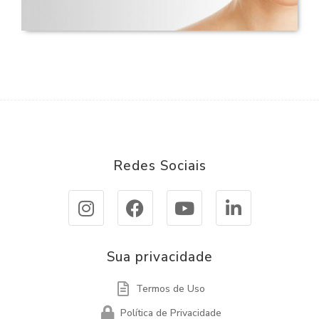
Redes Sociais
Sua privacidade
Termos de Uso
Política de Privacidade