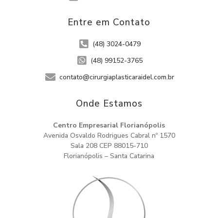
Entre em Contato
(48) 3024-0479
(48) 99152-3765
contato@cirurgiaplasticaraidel.com.br
Onde Estamos​
Centro Empresarial Florianópolis
Avenida Osvaldo Rodrigues Cabral nº 1570
Sala 208 CEP 88015-710
Florianópolis – Santa Catarina