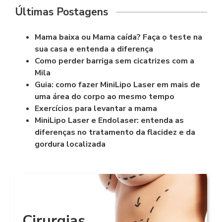
Últimas Postagens
Mama baixa ou Mama caída? Faça o teste na
sua casa e entenda a diferença
Como perder barriga sem cicatrizes com a
Mila
Guia: como fazer MiniLipo Laser em mais de
uma área do corpo ao mesmo tempo
Exercícios para levantar a mama
MiniLipo Laser e Endolaser: entenda as
diferenças no tratamento da flacidez e da
gordura localizada
Cirurgias