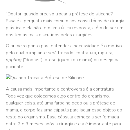
“Doutor, quando preciso trocar a prótese de silicone?”
Essa é a pergunta mais comum nos consultórios de cirurgia
plástica e ela não tem uma única resposta, além de ser um
dos temas mais discutidos pelos cirurgiões.
O primeiro ponto para entender a necessidade é o motivo
pelo qual o implante será trocado: contratura, ruptura,
rippling
(“dobras”), ptose (queda da mama) ou desejo da
paciente.
A causa mais importante e controversa é a contratura.
Toda vez que colocamos algo dentro do organismo,
qualquer coisa, até uma farpa no dedo ou a prótese de
mama, o corpo faz uma cápsula para isolar esse objeto do
resto do organismo. Essa cápsula começa a ser formada
entre 2 e 3 meses após a cirurgia e ela é importante para