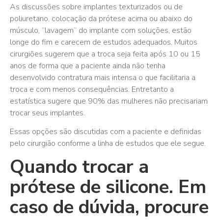
As discussões sobre implantes texturizados ou de
poliuretano, colocação da prótese acima ou abaixo do
músculo, “lavagem” do implante com soluções, estão
longe do fim e carecem de estudos adequados. Muitos
cirurgiões sugerem que a troca seja feita após 10 ou 15
anos de forma que a paciente ainda não tenha
desenvolvido contratura mais intensa o que facilitaria a
troca e com menos consequências. Entretanto a
estatística sugere que 90% das mulheres não precisariam
trocar seus implantes.
Essas opções são discutidas com a paciente e definidas
pelo cirurgião conforme a linha de estudos que ele segue.
Quando trocar a
prótese de silicone. Em
caso de dúvida, procure