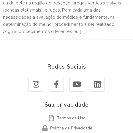
ou de pele na região do pescoço; pregas verticais visíveis
(bandas platismais); e rugas. Para cada uma das
necessidades a avaliação do médico é fundamental na
determinação do melhor procedimento a ser realizado.
Alguns procedimentos diferentes ou […]
Redes Sociais
Sua privacidade
Termos de Uso
Política de Privacidade