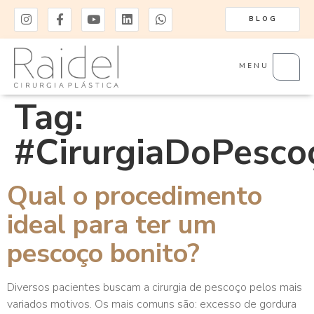
BLOG
MENU
Tag:
#CirurgiaDoPesco
Qual o procedimento
ideal para ter um
pescoço bonito?
Diversos pacientes buscam a cirurgia de pescoço pelos mais
variados motivos. Os mais comuns são: excesso de gordura