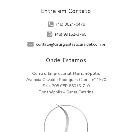
Entre em Contato
(48) 3024-0479
(48) 99152-3765
contato@cirurgiaplasticaraidel.com.br
Onde Estamos​
Centro Empresarial Florianópolis
Avenida Osvaldo Rodrigues Cabral nº 1570
Sala 208 CEP 88015-710
Florianópolis – Santa Catarina