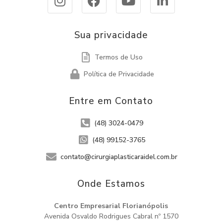
Sua privacidade
Termos de Uso
Política de Privacidade
Entre em Contato
(48) 3024-0479
(48) 99152-3765
contato@cirurgiaplasticaraidel.com.br
Onde Estamos​
Centro Empresarial Florianópolis
Avenida Osvaldo Rodrigues Cabral nº 1570