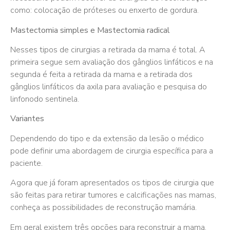
como: colocação de próteses ou enxerto de gordura.
Mastectomia simples e Mastectomia radical
Nesses tipos de cirurgias a retirada da mama é total. A
primeira segue sem avaliação dos gânglios linfáticos e na
segunda é feita a retirada da mama e a retirada dos
gânglios linfáticos da axila para avaliação e pesquisa do
linfonodo sentinela.
Variantes
Dependendo do tipo e da extensão da lesão o médico
pode definir uma abordagem de cirurgia específica para a
paciente.
Agora que já foram apresentados os tipos de cirurgia que
são feitas para retirar tumores e calcificações nas mamas,
conheça as possibilidades de reconstrução mamária.
Em geral existem três opções para reconstruir a mama,