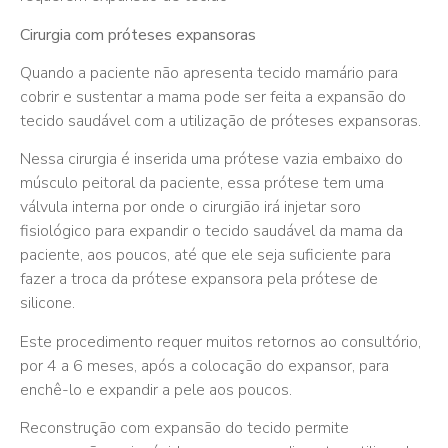
Cirurgia com próteses expansoras
Quando a paciente não apresenta tecido mamário para
cobrir e sustentar a mama pode ser feita a expansão do
tecido saudável com a utilização de próteses expansoras.
Nessa cirurgia é inserida uma prótese vazia embaixo do
músculo peitoral da paciente, essa prótese tem uma
válvula interna por onde o cirurgião irá injetar soro
fisiológico para expandir o tecido saudável da mama da
paciente, aos poucos, até que ele seja suficiente para
fazer a troca da prótese expansora pela prótese de
silicone.
Este procedimento requer muitos retornos ao consultório,
por 4 a 6 meses, após a colocação do expansor, para
enchê-lo e expandir a pele aos poucos.
Reconstrução com expansão do tecido permite