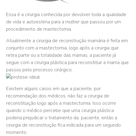
Essa é a cirurgia conhecida por devolver toda a qualidade
de vida e autoestima para a mulher que passou por um
procedimento de mastectomia.
Atualmente a cirurgia de reconstrução mamária é feita em
conjunto com a mastectomia, logo após a cirurgia que
retira parte ou a totalidade das mamas, a paciente já
segue com a cirurgia plástica para reconstituir a mama que
passou pelo processo cirúrgico.
Existem alguns casos em que a paciente, por
recomendação dos médicos, não faz a cirurgia de
reconstituição logo após a mastectomia. Isso ocorre
quando o médico percebe que uma cirurgia plástica
poderia prejudicar o tratamento da paciente, então a
cirurgia de reconstrução fica indicada para um segundo
momento.