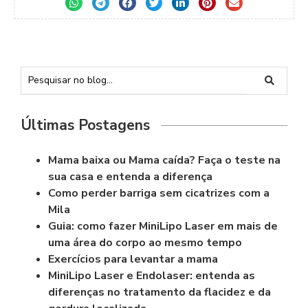
Últimas Postagens
Mama baixa ou Mama caída? Faça o teste na
sua casa e entenda a diferença
Como perder barriga sem cicatrizes com a
Mila
Guia: como fazer MiniLipo Laser em mais de
uma área do corpo ao mesmo tempo
Exercícios para levantar a mama
MiniLipo Laser e Endolaser: entenda as
diferenças no tratamento da flacidez e da