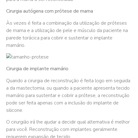
Cirurgia autógena com prótese de mama
Às vezes é feita a combinação da utilização de próteses
de mama e a utilização de pele e músculo da paciente na
parede torácica para cobrir e sustentar o implante
mamário.
Cirurgia de implante mamário
Quando a cirurgia de reconstrução é feita logo em seguida
a da mastectomia, ou quando a paciente apresenta tecido
mamário para sustentar e cobrir a prótese, a reconstrução
pode ser feita apenas com a inclusão do implante de
silicone.
O cirurgião irá lhe ajudar a decidir qual alternativa é melhor
para você. Reconstrução com implantes geralmente
requerem expansão de tecido