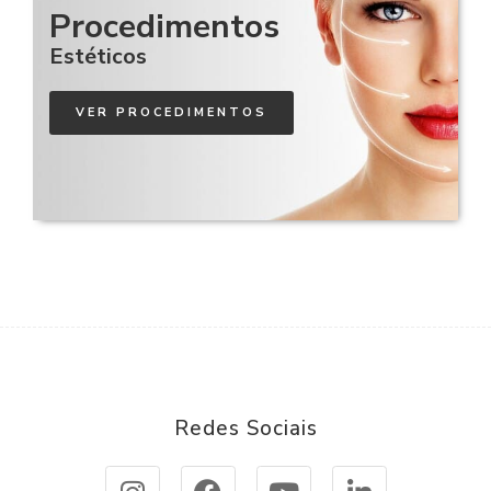
Procedimentos
Estéticos
VER PROCEDIMENTOS
Redes Sociais